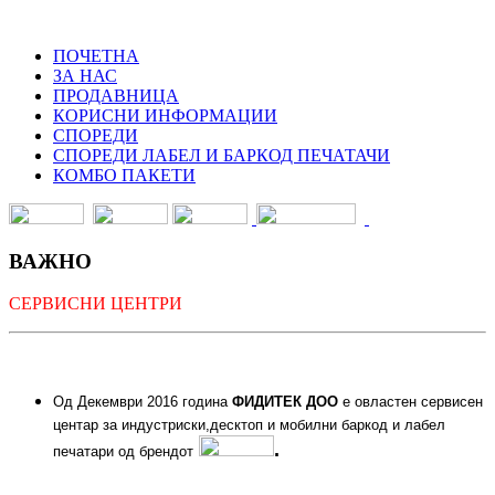
ПОЧЕТНА
ЗА НАС
ПРОДАВНИЦА
КОРИСНИ ИНФОРМАЦИИ
СПОРЕДИ
СПОРЕДИ ЛАБЕЛ И БАРКОД ПЕЧАТАЧИ
КОМБО ПАКЕТИ
ВАЖНО
СЕРВИСНИ ЦЕНТРИ
Од Декември 2016 година
ФИДИТЕК ДОО
е овластен сервисен
центар за индустриски,десктоп и мобилни баркод и лабел
.
печатари од брендот